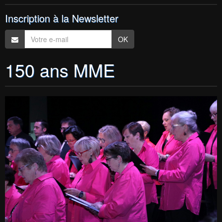
Inscription à la Newsletter
OK
150 ans MME